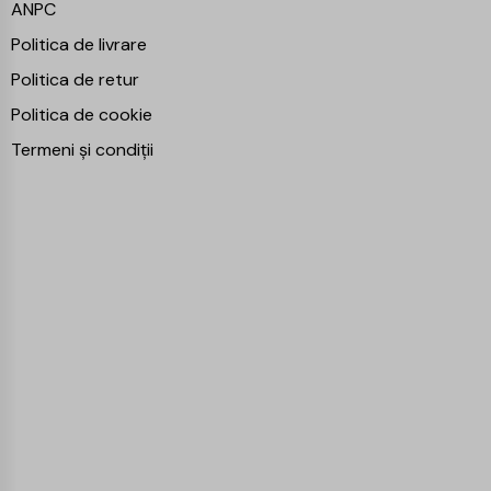
ANPC
Politica de livrare
Politica de retur
Politica de cookie
Termeni și condiții