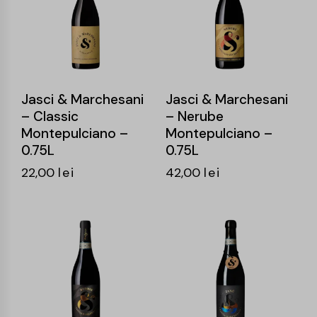
Jasci & Marchesani
Jasci & Marchesani
– Classic
– Nerube
Montepulciano –
Montepulciano –
0.75L
0.75L
22,00
lei
42,00
lei