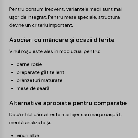
Pentru consum frecvent, variantele medii sunt mai
ușor de integrat. Pentru mese speciale, structura
devine un criteriu important.
Asocieri cu mâncare și ocazii diferite
Vinul roșu este ales în mod uzual pentru:
carne roșie
preparate gătite lent
brânzeturi maturate
mese de seară
Alternative apropiate pentru comparație
Dacă stilul căutat este mai lejer sau mai proaspăt,
merită analizate și:
vinuri albe