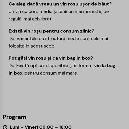
Ce aleg dacă vreau un vin roșu ușor de băut?
Un vin cu corp mediu și taninuri mai moi este, de
regulă, mai echilibrat.
Există vin roșu pentru consum zilnic?
Da. Variantele cu structură medie sunt cele mai
folosite în acest scop.
Pot găsi vin roșu și ca vin bag in box?
Da. Există opțiuni disponibile și în format
vin la bag
in box
, pentru consum mai mare.
Program
Luni – Vineri 09:00 – 18:00