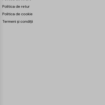
Politica de retur
Politica de cookie
Termeni și condiții