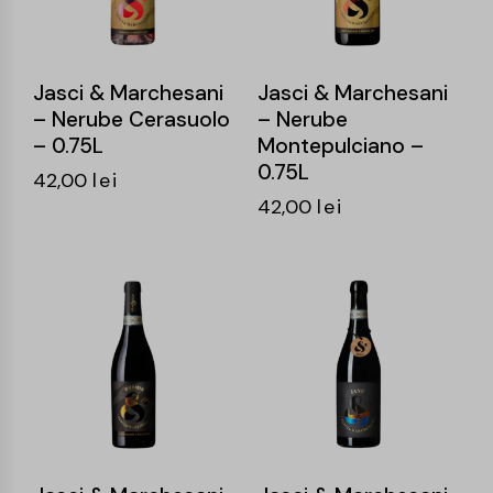
Jasci & Marchesani
Jasci & Marchesani
– Nerube Cerasuolo
– Nerube
– 0.75L
Montepulciano –
0.75L
42,00
lei
42,00
lei