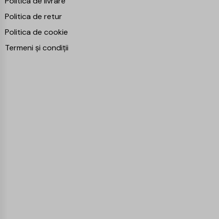
Politica de livrare
Politica de retur
Politica de cookie
Termeni și condiții