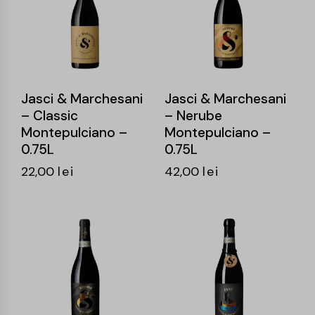
Jasci & Marchesani
Jasci & Marchesani
– Classic
– Nerube
Montepulciano –
Montepulciano –
0.75L
0.75L
22,00
lei
42,00
lei