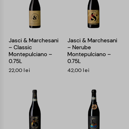
Jasci & Marchesani
Jasci & Marchesani
– Classic
– Nerube
Montepulciano –
Montepulciano –
0.75L
0.75L
22,00
lei
42,00
lei