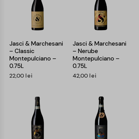
Jasci & Marchesani
Jasci & Marchesani
– Classic
– Nerube
Montepulciano –
Montepulciano –
0.75L
0.75L
22,00
lei
42,00
lei