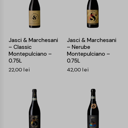
Jasci & Marchesani
Jasci & Marchesani
– Classic
– Nerube
Montepulciano –
Montepulciano –
0.75L
0.75L
22,00
lei
42,00
lei