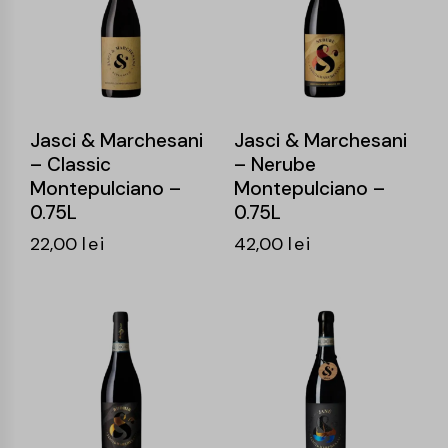
Jasci & Marchesani
Jasci & Marchesani
– Classic
– Nerube
Montepulciano –
Montepulciano –
0.75L
0.75L
22,00
lei
42,00
lei